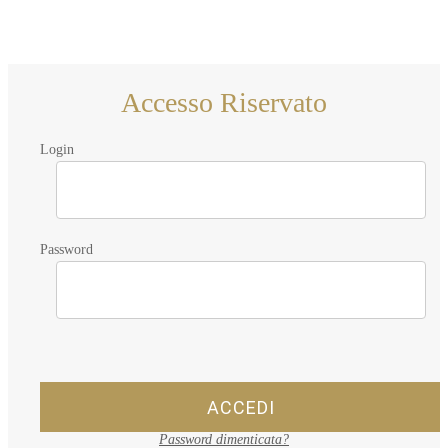
Accesso Riservato
Login
Password
ACCEDI
Password dimenticata?