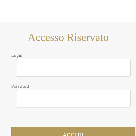
Accesso Riservato
Login
Password
ACCEDI