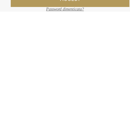
Password dimenticata?