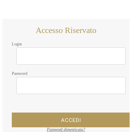
Accesso Riservato
Login
Password
ACCEDI
Password dimenticata?