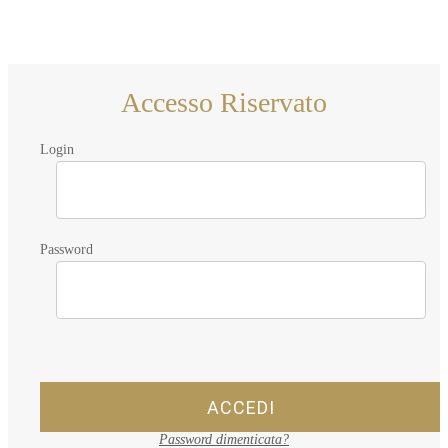
Accesso Riservato
Login
Password
ACCEDI
Password dimenticata?