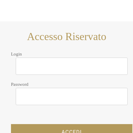
Accesso Riservato
Login
Password
ACCEDI