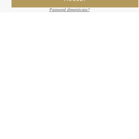
Password dimenticata?