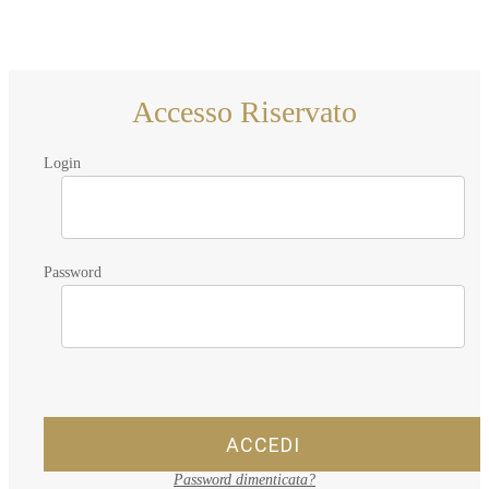
Accesso Riservato
Login
Password
ACCEDI
Password dimenticata?