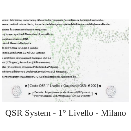
QSR System - 1° Livello - Milano