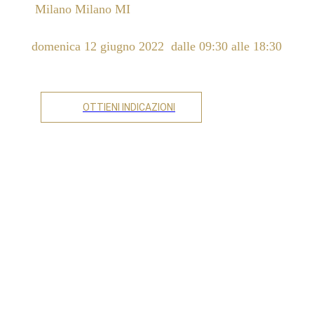
Milano Milano MI
 domenica 12 giugno 2022  dalle 09:30 alle 18:30 
OTTIENI INDICAZIONI