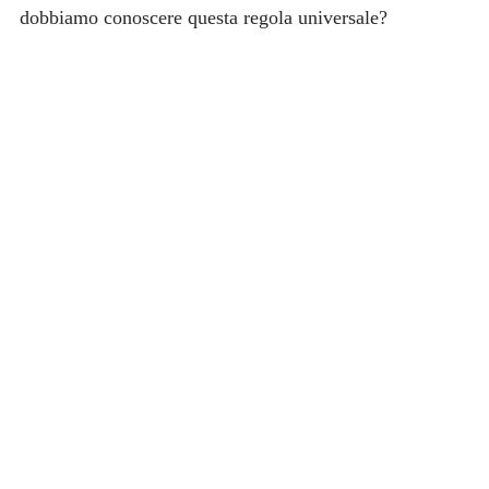
dobbiamo conoscere questa regola universale?