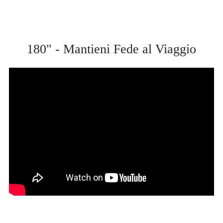
180" - Mantieni Fede al Viaggio