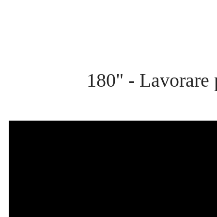
180" - Lavorare