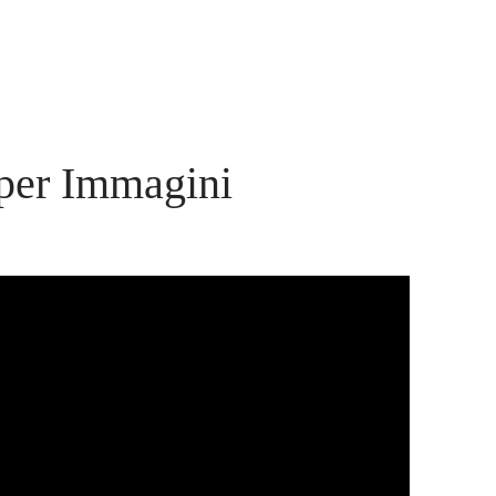
 per Immagini